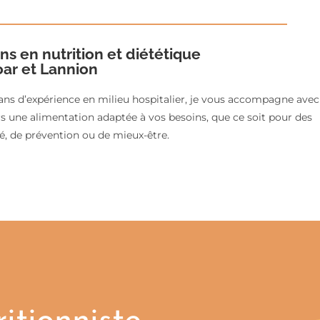
ns en nutrition et diététique
ar et Lannion
ans d’expérience en milieu hospitalier, je vous accompagne avec
rs une alimentation adaptée à vos besoins, que ce soit pour des
té, de prévention ou de mieux-être.