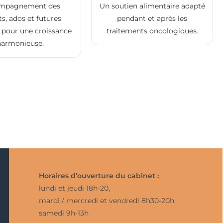
mpagnement des
Un soutien alimentaire adapté
s, ados et futures
pendant et après les
pour une croissance
traitements oncologiques.
harmonieuse.
Horaires d’ouverture du cabinet :
lundi et jeudi 18h-20,
mardi / mercredi et vendredi 8h30-20h,
samedi 9h-13h